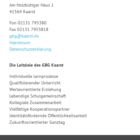
Am Holzbüttger Haus 1
41564 Kaarst
Fon 02131 795380
Fax 02131 7953818
gbg@kaarst.de
Impressum
Datenschutzerklärung
Die Leitziele des GBG Kaarst
Individuelle Lernprozesse
Qualifizierender Unterricht
Werteorientierte Erziehung
Lebendige Schulgemeinschaft
Kollegiale Zusammenarbeit
Vielfältige Kooperationspartner
Identitätsfördernde Öffentlichkeitsarbeit
Zukunftsorientierter Ganztag