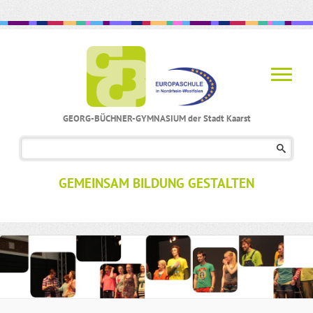
GEORG-BÜCHNER-GYMNASIUM der Stadt Kaarst
Navigation
überspringen
GEMEINSAM BILDUNG GESTALTEN