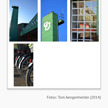
Fotos: Tom Aengenheister (2014)