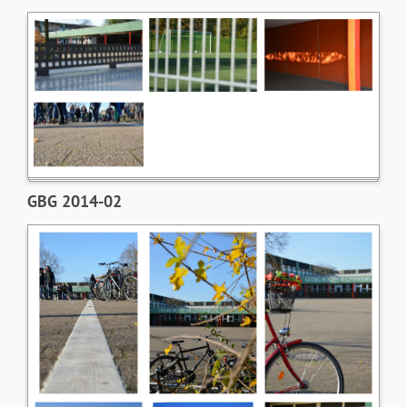
GBG 2014-02